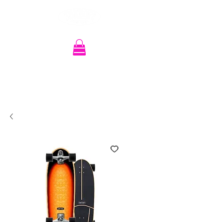
Recherche