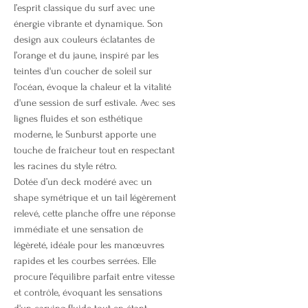
l’esprit classique du surf avec une
énergie vibrante et dynamique. Son
design aux couleurs éclatantes de
l’orange et du jaune, inspiré par les
teintes d'un coucher de soleil sur
l'océan, évoque la chaleur et la vitalité
d'une session de surf estivale. Avec ses
lignes fluides et son esthétique
moderne, le Sunburst apporte une
touche de fraîcheur tout en respectant
les racines du style rétro.
Dotée d’un deck modéré avec un
shape symétrique et un tail légèrement
relevé, cette planche offre une réponse
immédiate et une sensation de
légèreté, idéale pour les manœuvres
rapides et les courbes serrées. Elle
procure l’équilibre parfait entre vitesse
et contrôle, évoquant les sensations