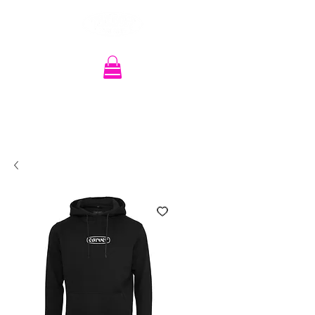
Recherche