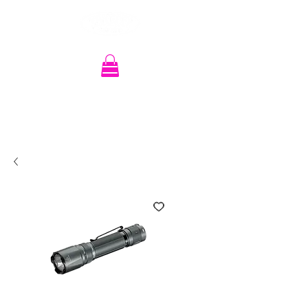
Recherche