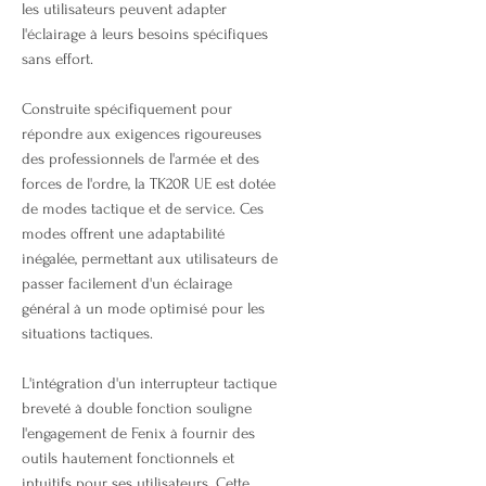
les utilisateurs peuvent adapter
l'éclairage à leurs besoins spécifiques
sans effort.
Construite spécifiquement pour
répondre aux exigences rigoureuses
des professionnels de l'armée et des
forces de l'ordre, la TK20R UE est dotée
de modes tactique et de service. Ces
modes offrent une adaptabilité
inégalée, permettant aux utilisateurs de
passer facilement d'un éclairage
général à un mode optimisé pour les
situations tactiques.
L'intégration d'un interrupteur tactique
breveté à double fonction souligne
l'engagement de Fenix à fournir des
outils hautement fonctionnels et
intuitifs pour ses utilisateurs. Cette