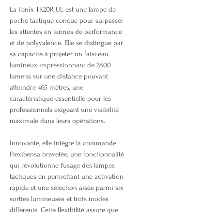
La Fenix TK20R UE est une lampe de
poche tactique conçue pour surpasser
les attentes en termes de performance
et de polyvalence. Elle se distingue par
sa capacité à projeter un faisceau
lumineux impressionnant de 2800
lumens sur une distance pouvant
atteindre 465 mètres, une
caractéristique essentielle pour les
professionnels exigeant une visibilité
maximale dans leurs opérations.
Innovante, elle intègre la commande
FlexiSensa brevetée, une fonctionnalité
qui révolutionne l'usage des lampes
tactiques en permettant une activation
rapide et une sélection aisée parmi six
sorties lumineuses et trois modes
différents. Cette flexibilité assure que