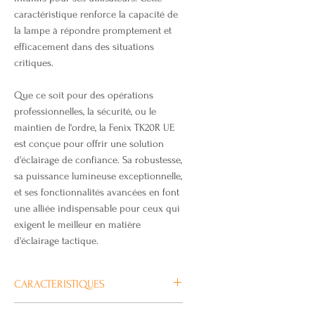
caractéristique renforce la capacité de
la lampe à répondre promptement et
efficacement dans des situations
critiques.
Que ce soit pour des opérations
professionnelles, la sécurité, ou le
maintien de l'ordre, la Fenix TK20R UE
est conçue pour offrir une solution
d'éclairage de confiance. Sa robustesse,
sa puissance lumineuse exceptionnelle,
et ses fonctionnalités avancées en font
une alliée indispensable pour ceux qui
exigent le meilleur en matière
d'éclairage tactique.
CARACTERISTIQUES
Une LED Luminus SFT70 d'une