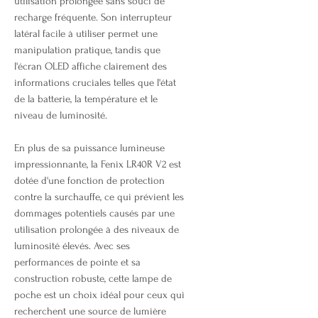
utilisation prolongée sans souci de
recharge fréquente. Son interrupteur
latéral facile à utiliser permet une
manipulation pratique, tandis que
l'écran OLED affiche clairement des
informations cruciales telles que l'état
de la batterie, la température et le
niveau de luminosité.
En plus de sa puissance lumineuse
impressionnante, la Fenix LR40R V2 est
dotée d'une fonction de protection
contre la surchauffe, ce qui prévient les
dommages potentiels causés par une
utilisation prolongée à des niveaux de
luminosité élevés. Avec ses
performances de pointe et sa
construction robuste, cette lampe de
poche est un choix idéal pour ceux qui
recherchent une source de lumière