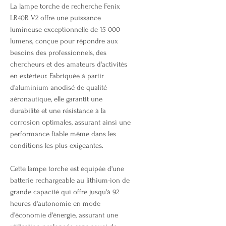
La lampe torche de recherche Fenix
LR40R V2 offre une puissance
lumineuse exceptionnelle de 15 000
lumens, conçue pour répondre aux
besoins des professionnels, des
chercheurs et des amateurs d'activités
en extérieur. Fabriquée à partir
d'aluminium anodisé de qualité
aéronautique, elle garantit une
durabilité et une résistance à la
corrosion optimales, assurant ainsi une
performance fiable même dans les
conditions les plus exigeantes.
Cette lampe torche est équipée d'une
batterie rechargeable au lithium-ion de
grande capacité qui offre jusqu'à 92
heures d'autonomie en mode
d'économie d'énergie, assurant une