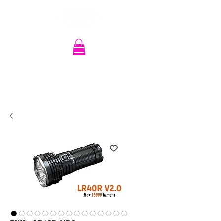
Recherche